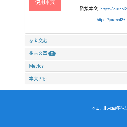
使用本文
链接本文:
https://journa
https://journal2
参考文献
相关文章
8
Metrics
本文评价
地址：北京空间科技