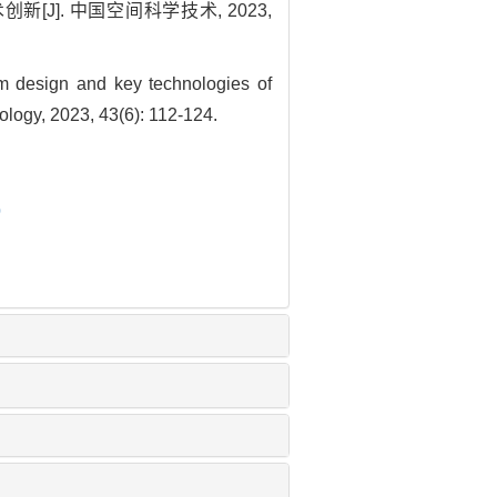
[J]. 中国空间科学技术, 2023,
design and key technologies of
ology, 2023, 43(6): 112-124.
0