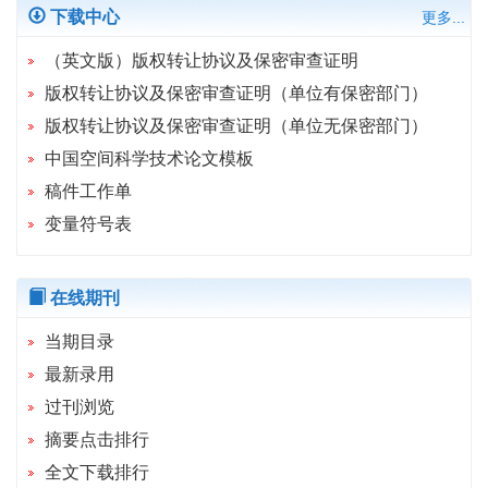
下载中心
更多...
（英文版）版权转让协议及保密审查证明
版权转让协议及保密审查证明（单位有保密部门）
版权转让协议及保密审查证明（单位无保密部门）
中国空间科学技术论文模板
稿件工作单
变量符号表
在线期刊
当期目录
最新录用
过刊浏览
摘要点击排行
全文下载排行