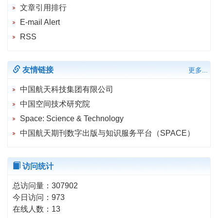
文章引用排行
E-mail Alert
RSS
友情链接
更多...
中国航天科技集团有限公司
中国空间技术研究院
Space: Science & Technology
中国航天期刊数字出版与知识服务平台（SPACE）
访问统计
总访问量：
307902
今日访问：
973
在线人数：
13