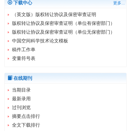
下载中心
更多...
（英文版）版权转让协议及保密审查证明
版权转让协议及保密审查证明（单位有保密部门）
版权转让协议及保密审查证明（单位无保密部门）
中国空间科学技术论文模板
稿件工作单
变量符号表
在线期刊
当期目录
最新录用
过刊浏览
摘要点击排行
全文下载排行