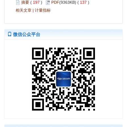
摘要
(
197
)
PDF
(9363KB) (
137
)
相关文章
|
计量指标
微信公众平台