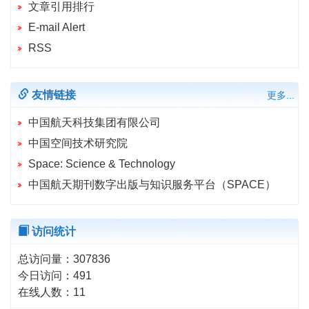
文章引用排行
E-mail Alert
RSS
友情链接
更多...
中国航天科技集团有限公司
中国空间技术研究院
Space: Science & Technology
中国航天期刊数字出版与知识服务平台（SPACE）
访问统计
总访问量：
307836
今日访问：
491
在线人数：
11